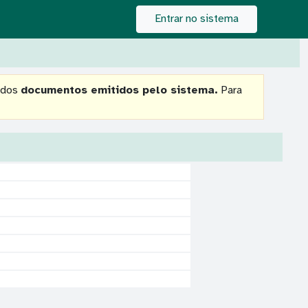
Entrar no sistema
 dos
documentos emitidos pelo sistema.
Para