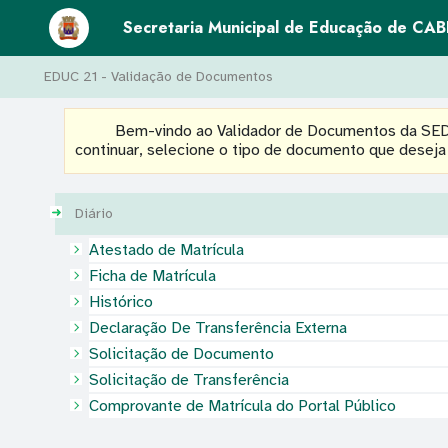
Secretaria Municipal de Educação de CA
EDUC 21 - Validação de Documentos
Bem-vindo ao Validador de Documentos da SEDU
continuar, selecione o tipo de documento que deseja 
Diário
Atestado de Matrícula
Ficha de Matrícula
Histórico
Declaração De Transferência Externa
Solicitação de Documento
Solicitação de Transferência
Comprovante de Matrícula do Portal Público